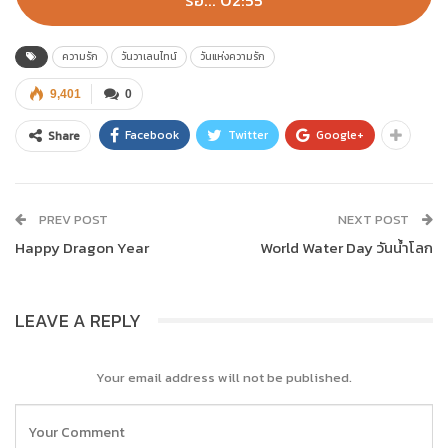
รอ... 02:55
ความรัก
วันวาเลนไทน์
วันแห่งความรัก
9,401
0
Facebook
Twitter
Google+
Share
PREV POST
NEXT POST
Happy Dragon Year
World Water Day วันน้ำโลก
LEAVE A REPLY
Your email address will not be published.