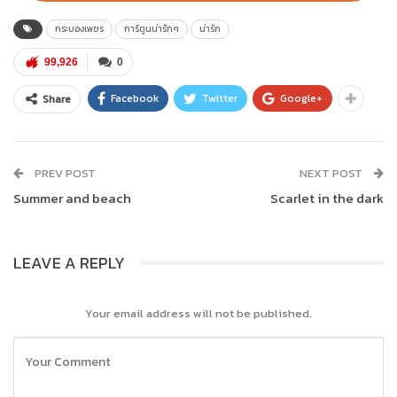
กระบองเพชร
การ์ตูนน่ารักๆ
น่ารัก
99,926
0
Facebook
Twitter
Google+
Share
PREV POST
NEXT POST
Summer and beach
Scarlet in the dark
LEAVE A REPLY
Your email address will not be published.