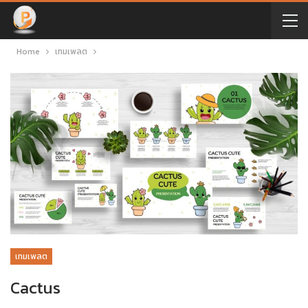
Home
เทมเพลต
เทมเพลต
Cactus