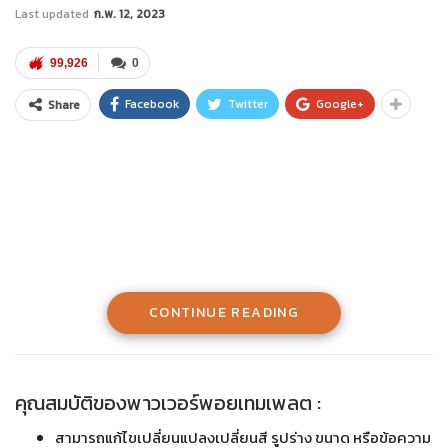
Last updated
ก.พ. 12, 2023
99,926
0
Facebook
Twitter
Google+
Share
CONTINUE READING
คุณสมบัติของพาวเวอร์พอยเทมเพลต :
สามารถแก้ไขเปลี่ยนแปลงเปลี่ยนสี รูปร่าง ขนาด หรือข้อความ