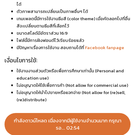
ได้
ตัวภาพสามารถเปลี่ยนเป็นภาพอื่นๆ ได้
เทมเพลตนี้มีการใช้งานธีมสี (color theme) เมื่อคัดลอกไปที่อื่น
สีจะเปลี่ยนตามธีมสีที่เลือกไว้
ขนาดสไลด์มีอัตราส่วน 16:9
ไฟล์นี้มีการฝังฟอนต์ไว้เรียบร้อยแล้ว
มีปัญหาเรื่องการใช้งาน สอบถามได้ที่
Facebook fanpage
เงื่อนไขการใช้:
ใช้งานงานส่วนตัวหรือเพื่อการศึกษาเท่านั้น (Personal and
education use)
ไม่อนุญาตให้ใช้เพื่อการค้า (Not allow for commercial use)
ไม่อนุญาตให้นำไปขายหรือแจกจ่าย (Not allow for (re)sell,
(re)distribute)
กำลังดาวน์โหลด เนื่องจากมีผู้ใช้งานจำนวนมาก กรุณา
รอ... 02:53