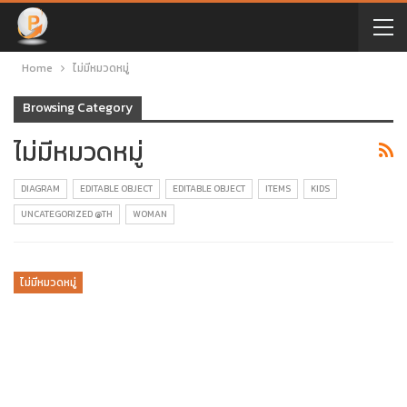
Home
ไม่มีหมวดหมู่
Browsing Category
ไม่มีหมวดหมู่
DIAGRAM
EDITABLE OBJECT
EDITABLE OBJECT
ITEMS
KIDS
UNCATEGORIZED @TH
WOMAN
ไม่มีหมวดหมู่