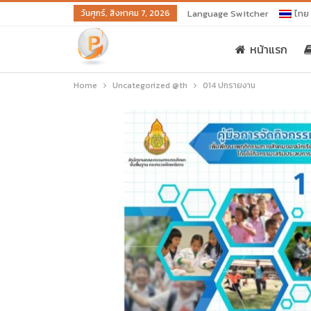
วันศุกร์, สิงหาคม 7, 2026
Language Switcher
ไทย
หน้าแรก
Home
Uncategorized @th
014 ปกรายงาน