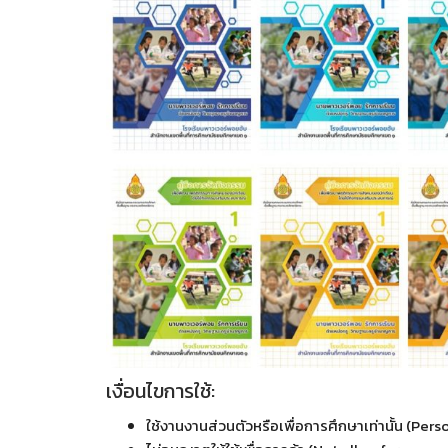
เงื่อนไขการใช้:
ใช้งานงานส่วนตัวหรือเพื่อการศึกษาเท่านั้น (Pe