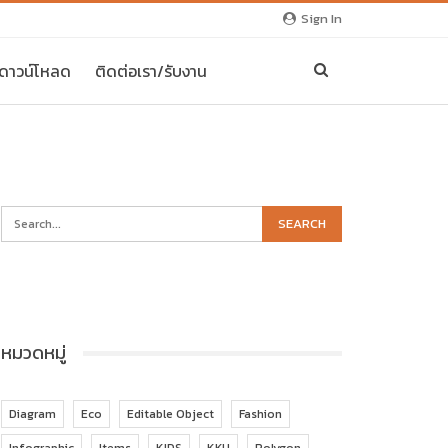
Sign In
ธีดาวน์โหลด
ติดต่อเรา/รับงาน
หมวดหมู่
Diagram
Eco
Editable Object
Fashion
Infographic
Items
KIDS
KKU
Polygon