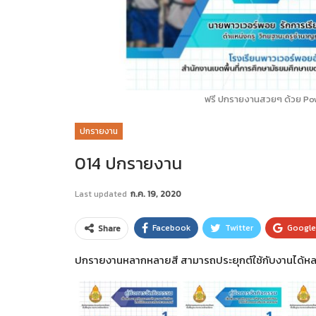
ฟรี ปกรายงานสวยๆ ด้วย Pow
ปกรายงาน
014 ปกรายงาน
Last updated
ก.ค. 19, 2020
Facebook
Twitter
Googl
Share
ปกรายงานหลากหลายสี สามารถประยุกต์ใช้กับงานได้หลา