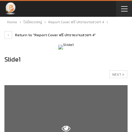
Home
ไม่มีหมวดหมู่
Report Cover ฟรี ปกรายงานสวยๆ 4
Return to "Report Cover ฟรี ปกรายงานสวยๆ 4"
Slide1
NEXT