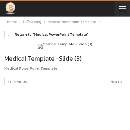
Home
ไม่มีหมวดหมู่
Medical PowerPoint Template
Return to "Medical PowerPoint Template"
Medical Template -Slide (3)
Medical PowerPoint Template
PREVIOUS
NEXT