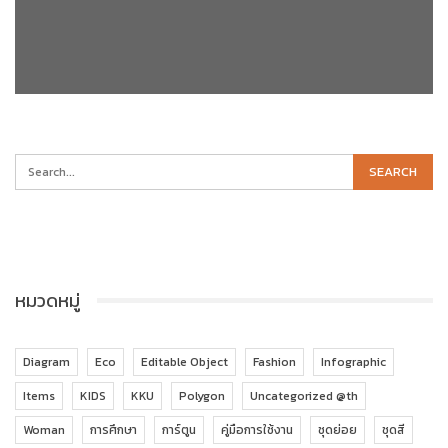
หมวดหมู่
Diagram
Eco
Editable Object
Fashion
Infographic
Items
KIDS
KKU
Polygon
Uncategorized @th
Woman
การศึกษา
การ์ตูน
คู่มือการใช้งาน
ชุดย่อย
ชุดสี