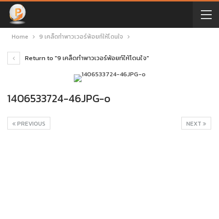
Home
9 เคล็ดทำพาวเวอร์พ้อยท์ให้โดนใจ
Return to "9 เคล็ดทำพาวเวอร์พ้อยท์ให้โดนใจ"
1406533724-46JPG-o
PREVIOUS
NEXT