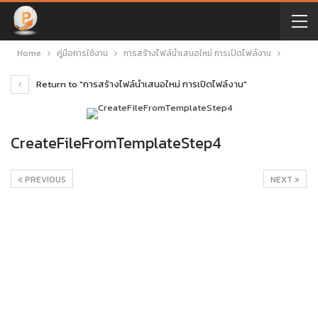
Home
คู่มือการใช้งาน
การสร้างไฟล์นำเสนอใหม่ การเปิดไฟล์งาน
Return to "การสร้างไฟล์นำเสนอใหม่ การเปิดไฟล์งาน"
CreateFileFromTemplateStep4
PREVIOUS
NEXT